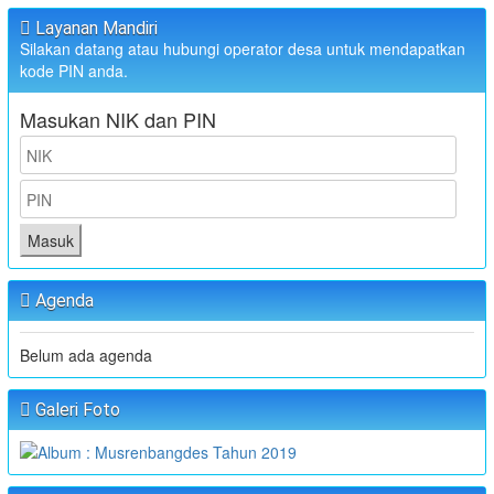
Layanan Mandiri
Silakan datang atau hubungi operator desa untuk mendapatkan
kode PIN anda.
Masukan NIK dan PIN
Masuk
Agenda
Belum ada agenda
Galeri Foto