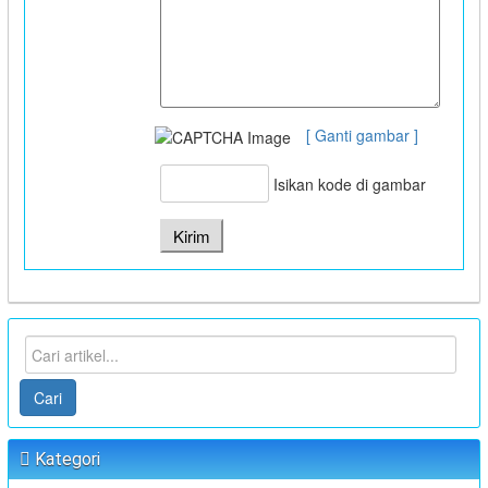
[ Ganti gambar ]
Isikan kode di gambar
Cari
Kategori